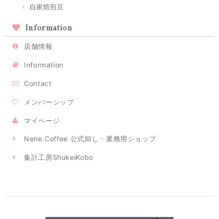
自家焙煎豆
Information
店舗情報
Information
Contact
メンバーシップ
マイページ
Nene Coffee 公式卸し・業務用ショップ
集計工房ShukeiKobo