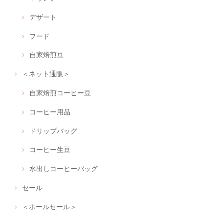
デザート
フード
自家焙煎豆
＜ネット通販＞
自家焙煎コーヒー豆
コーヒー用品
ドリップバッグ
コーヒー生豆
水出しコーヒーバッグ
セール
＜ホールセール＞