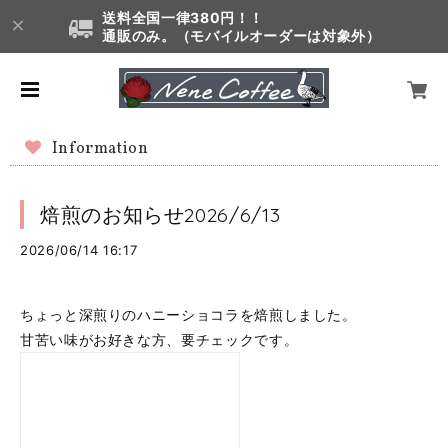
送料全国一律380円！！
通販のみ。（モバイルオーダーは対象外）
Information
焙煎のお知らせ2026/6/13
2026/06/14 16:17
ちょっと深煎りのハニーショコラを焙煎しました。
甘苦い味がお好きな方、要チェックです。