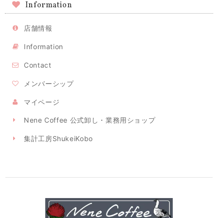
Information
店舗情報
Information
Contact
メンバーシップ
マイページ
Nene Coffee 公式卸し・業務用ショップ
集計工房ShukeiKobo