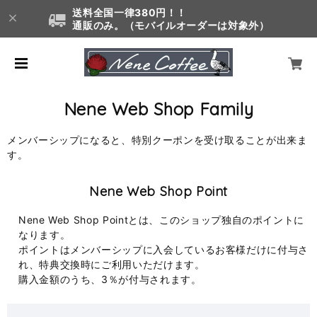
送料全国一律380円！！
通販のみ。（モバイルオーダーは対象外）
Nene Web Shop Family
メンバーシップになると、特別クーポンを受け取ることが出来ま
す。
Nene Web Shop Point
Nene Web Shop Pointとは、このショップ独自のポイントに
なります。
ポイントはメンバーシップに入会しているお客様だけに付与さ
れ、特典交換時にご利用いただけます。
購入金額のうち、3％が付与されます。