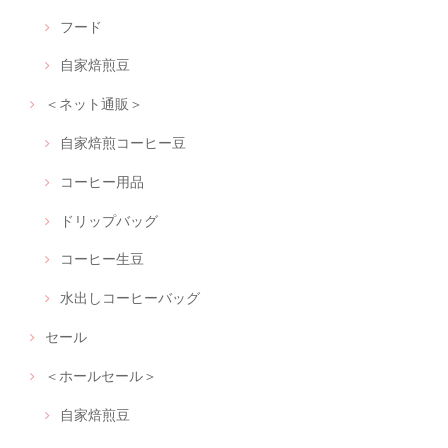
フード
自家焙煎豆
＜ネット通販＞
自家焙煎コーヒー豆
コーヒー用品
ドリップバッグ
コーヒー生豆
水出しコーヒーバッグ
セール
＜ホールセール＞
自家焙煎豆