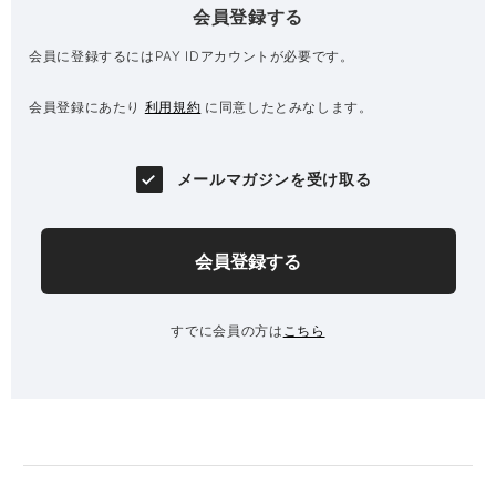
会員登録する
会員に登録するにはPAY IDアカウントが必要です。
会員登録にあたり
利用規約
に同意したとみなします。
メールマガジンを受け取る
会員登録する
すでに会員の方は
こちら