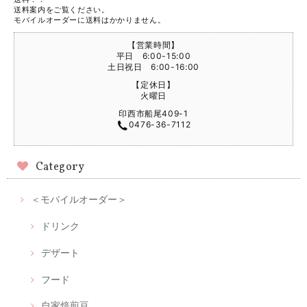
送料案内をご覧ください。
モバイルオーダーに送料はかかりません。
【営業時間】
平日 6:00-15:00
土日祝日 6:00-16:00
【定休日】
火曜日
印西市船尾409-1
0476-36-7112
Category
＜モバイルオーダー＞
ドリンク
デザート
フード
自家焙煎豆