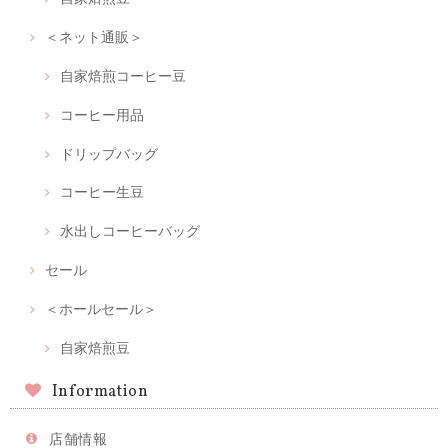
＜ネット通販＞
自家焙煎コーヒー豆
コーヒー用品
ドリップバッグ
コーヒー生豆
水出しコーヒーバッグ
セール
＜ホールセール＞
自家焙煎豆
Information
店舗情報