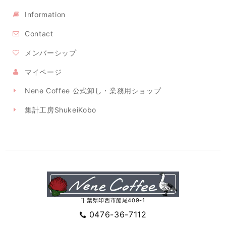
Information
Contact
メンバーシップ
マイページ
Nene Coffee 公式卸し・業務用ショップ
集計工房ShukeiKobo
千葉県印西市船尾409-1
0476-36-7112