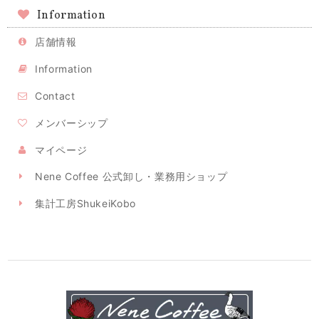
Information
店舗情報
Information
Contact
メンバーシップ
マイページ
Nene Coffee 公式卸し・業務用ショップ
集計工房ShukeiKobo