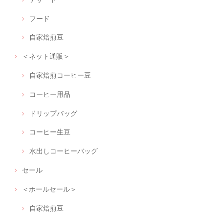
フード
自家焙煎豆
＜ネット通販＞
自家焙煎コーヒー豆
コーヒー用品
ドリップバッグ
コーヒー生豆
水出しコーヒーバッグ
セール
＜ホールセール＞
自家焙煎豆