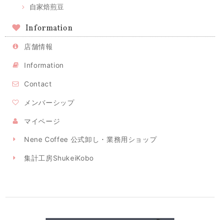
自家焙煎豆
Information
店舗情報
Information
Contact
メンバーシップ
マイページ
Nene Coffee 公式卸し・業務用ショップ
集計工房ShukeiKobo