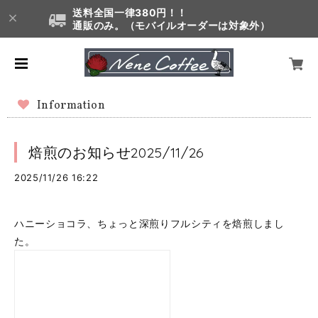
送料全国一律380円！！
通販のみ。（モバイルオーダーは対象外）
Information
焙煎のお知らせ2025/11/26
2025/11/26 16:22
ハニーショコラ、ちょっと深煎りフルシティを焙煎しまし
た。