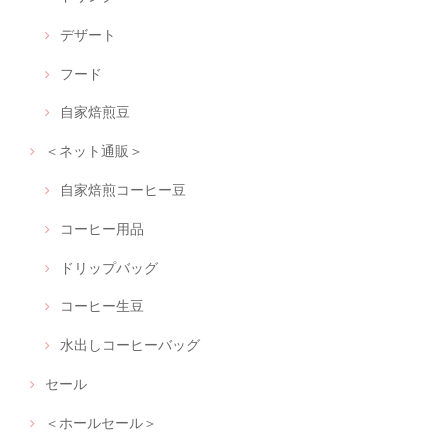
デザート
フード
自家焙煎豆
＜ネット通販＞
自家焙煎コーヒー豆
コーヒー用品
ドリップバッグ
コーヒー生豆
水出しコーヒーバッグ
セール
＜ホールセール＞