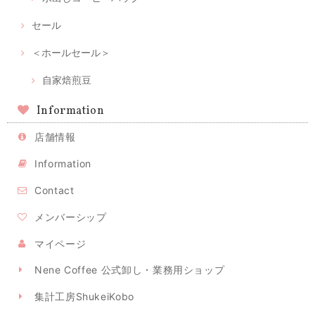
セール
＜ホールセール＞
自家焙煎豆
Information
店舗情報
Information
Contact
メンバーシップ
マイページ
Nene Coffee 公式卸し・業務用ショップ
集計工房ShukeiKobo