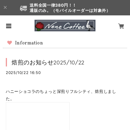
送料全国一律380円！！
通販のみ。（モバイルオーダーは対象外）
Information
焙煎のお知らせ2025/10/22
2025/10/22 16:50
ハニーショコラのちょっと深煎りフルシティ、焙煎しまし
た。