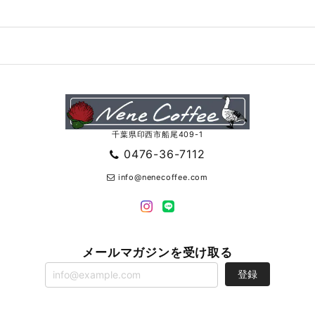
千葉県印西市船尾409-1
0476-36-7112
info@nenecoffee.com
メールマガジンを受け取る
登録