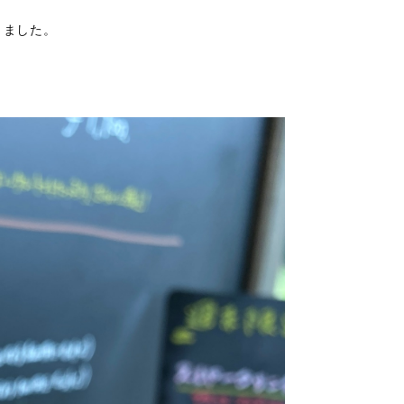
りました。