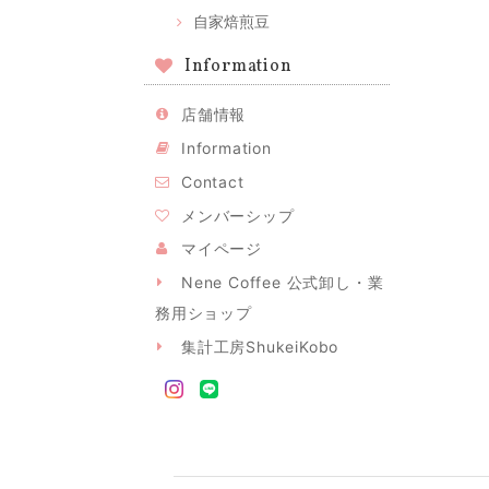
自家焙煎豆
Information
店舗情報
Information
Contact
メンバーシップ
マイページ
Nene Coffee 公式卸し・業
務用ショップ
集計工房ShukeiKobo