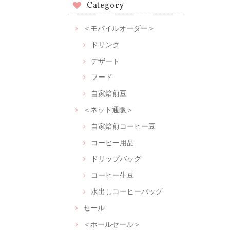
Category
＜モバイルオーダー＞
ドリンク
デザート
フード
自家焙煎豆
＜ネット通販＞
自家焙煎コーヒー豆
コーヒー用品
ドリップバッグ
コーヒー生豆
水出しコーヒーバッグ
セール
＜ホールセール＞