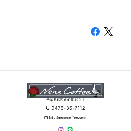
千葉県印西市船尾409-1
0476-36-7112
info@nenecoffee.com