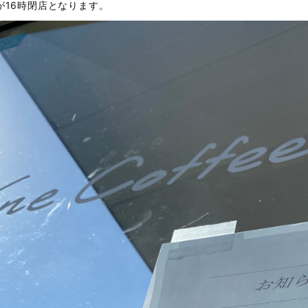
が16時閉店となります。