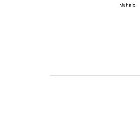
Mahalo.