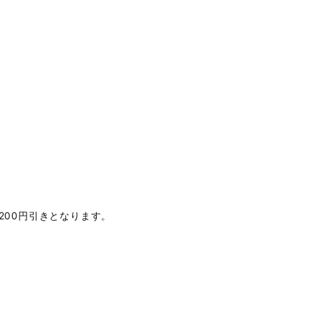
200円引きとなります。