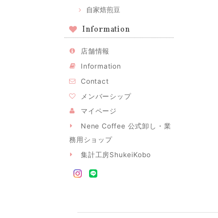
自家焙煎豆
Information
店舗情報
Information
Contact
メンバーシップ
マイページ
Nene Coffee 公式卸し・業
務用ショップ
集計工房ShukeiKobo