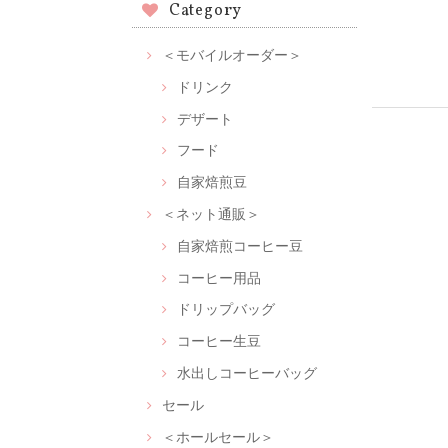
Category
＜モバイルオーダー＞
ドリンク
デザート
フード
自家焙煎豆
＜ネット通販＞
自家焙煎コーヒー豆
コーヒー用品
ドリップバッグ
コーヒー生豆
水出しコーヒーバッグ
セール
＜ホールセール＞